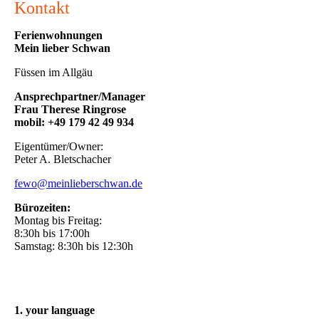
Kontakt
Ferienwohnungen
Mein lieber Schwan
Füssen im Allgäu
Ansprechpartner/Manager
Frau Therese Ringrose
mobil: +49 179 42 49 934
Eigentümer/Owner:
Peter A. Bletschacher
fewo@meinlieberschwan.de
Bürozeiten:
Montag bis Freitag:
8:30h bis 17:00h
Samstag: 8:30h bis 12:30h
1. your language