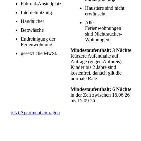
Fahrrad-Abstellplatz
Haustiere sind nicht
Internetnutzung
erwünscht.
Handtücher
Alle
Ferienwohnungen
Bettwäsche
sind Nichtraucher-
Endreinigung der
Wohnungen.
Ferienwohnung
Mindestaufenthalt: 3 Nächte
gesetzliche MwSt.
Kürzere Aufenthalte auf
Anfrage (gegen Aufpreis)
Kinder bis 2 Jahre sind
kostenfrei, danach gilt die
normale Rate.
Mindestaufenthalt: 6 Nächte
in der Zeit zwischen 15.06.26
bis 15.09.26
jetzt Apartment anfragen